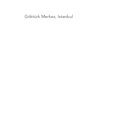
Göktürk Merkez, Istanbul