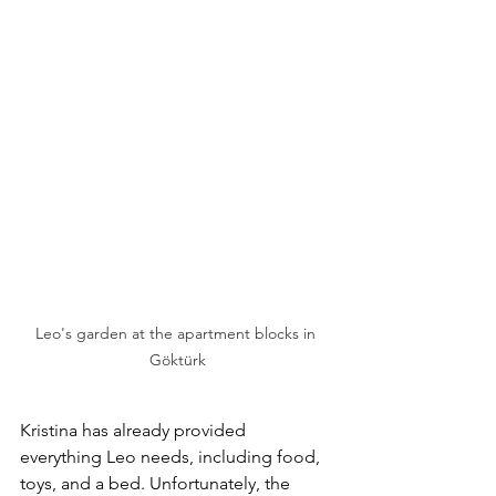
Leo's garden at the apartment blocks in 
Göktürk
Kristina has already provided 
everything Leo needs, including food, 
toys, and a bed. Unfortunately, the 